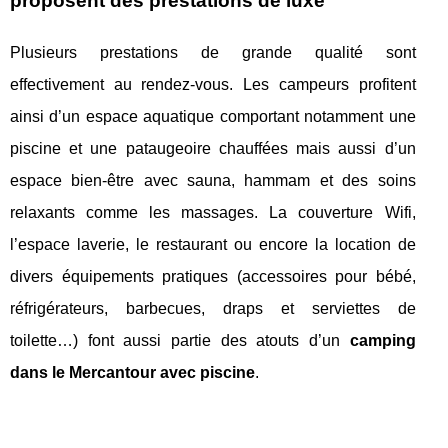
proposent des prestations de luxe
Plusieurs prestations de grande qualité sont
effectivement au rendez-vous. Les campeurs profitent
ainsi d’un espace aquatique comportant notamment une
piscine et une pataugeoire chauffées mais aussi d’un
espace bien-être avec sauna, hammam et des soins
relaxants comme les massages. La couverture Wifi,
l’espace laverie, le restaurant ou encore la location de
divers équipements pratiques (accessoires pour bébé,
réfrigérateurs, barbecues, draps et serviettes de
toilette…) font aussi partie des atouts d’un
camping
dans le Mercantour avec piscine
.