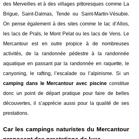
des Merveilles et à des villages pittoresques comme La
Brigue, Saint-Dalmas, Tende ou Saint-Martin-Vésubie.
On pense également à des sites comme le lac d’Allos,
les lacs de Prals, le Mont Pelat ou les lacs de Vens. Le
Mercantour est en outre propice à de nombreuses
activités, de la randonnée pédestre à la randonnée
aquatique en passant par la randonnée en raquette, le
canyoning, le rafting, l’escalade ou l’alpinisme. Si un
camping dans le Mercantour avec piscine
constitue
donc un point de départ pratique pour faire de belles
découvertes, il s’apprécie aussi pour la qualité de ses
prestations.
Car les campings naturistes du Mercantour