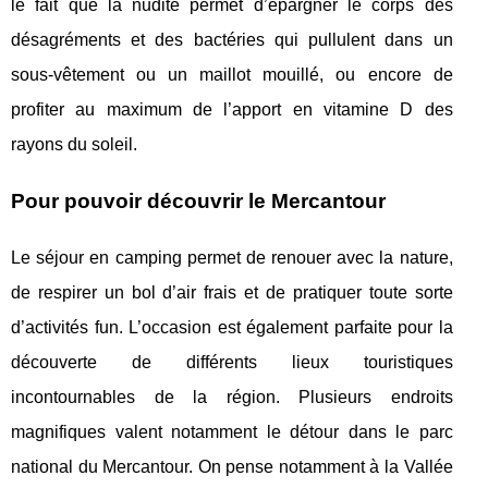
le fait que la nudité permet d’épargner le corps des
désagréments et des bactéries qui pullulent dans un
sous-vêtement ou un maillot mouillé, ou encore de
profiter au maximum de l’apport en vitamine D des
rayons du soleil.
Pour pouvoir découvrir le Mercantour
Le séjour en camping permet de renouer avec la nature,
de respirer un bol d’air frais et de pratiquer toute sorte
d’activités fun. L’occasion est également parfaite pour la
découverte de différents lieux touristiques
incontournables de la région. Plusieurs endroits
magnifiques valent notamment le détour dans le parc
national du Mercantour. On pense notamment à la Vallée