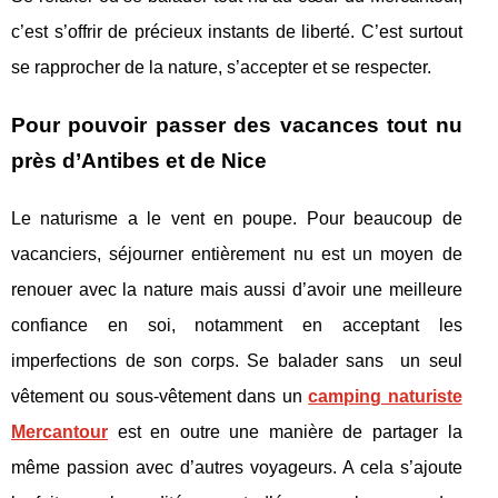
c’est s’offrir de précieux instants de liberté. C’est surtout
se rapprocher de la nature, s’accepter et se respecter.
Pour pouvoir passer des vacances tout nu
près d’Antibes et de Nice
Le naturisme a le vent en poupe. Pour beaucoup de
vacanciers, séjourner entièrement nu est un moyen de
renouer avec la nature mais aussi d’avoir une meilleure
confiance en soi, notamment en acceptant les
imperfections de son corps. Se balader sans un seul
vêtement ou sous-vêtement dans un
camping naturiste
Mercantour
est en outre une manière de partager la
même passion avec d’autres voyageurs. A cela s’ajoute